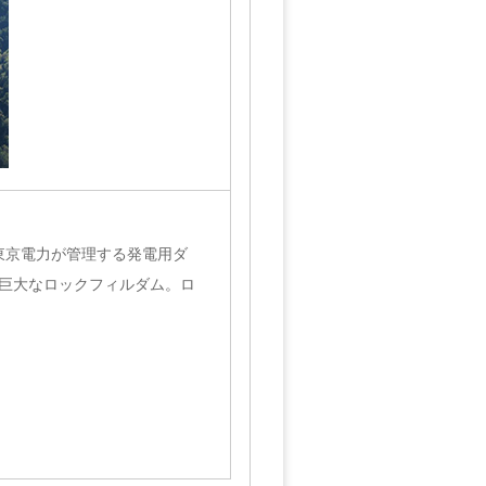
東京電力が管理する発電用ダ
る巨大なロックフィルダム。ロ