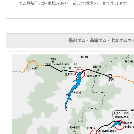
ダム堰堤下に駐車場があり、徒歩で堰堤の上まで歩けます。
黒部ダム・高瀬ダム・七倉ダムマ