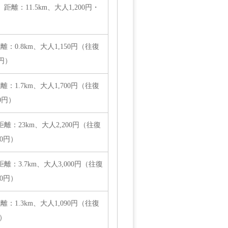
離：11.5km、大人1,200円・
：0.8km、大人1,150円（往復
0円）
：1.7km、大人1,700円（往復
30円）
離：23km、大人2,200円（往復
80円）
：3.7km、大人3,000円（往復
00円）
：1.3km、大人1,090円（往復
円）