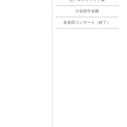
小谷村中谷郷
喜多郎コンサート（終了）